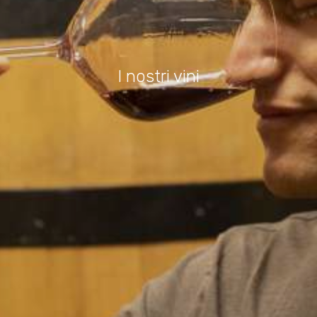
I nostri vini