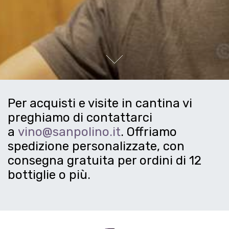
Next
Per acquisti e visite in cantina vi
preghiamo di contattarci
a
vino@sanpolino.it
. Offriamo
spedizione personalizzate, con
consegna gratuita per ordini di 12
bottiglie o più.