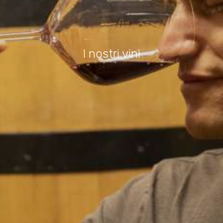
I nostri vini