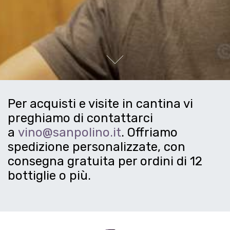
Next
Per acquisti e visite in cantina vi
preghiamo di contattarci
a
vino@sanpolino.it
. Offriamo
spedizione personalizzate, con
consegna gratuita per ordini di 12
bottiglie o più.