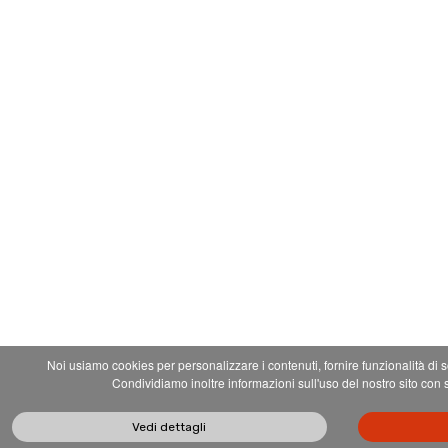
Noi usiamo cookies per personalizzare i contenuti, fornire funzionalità di so
Condividiamo inoltre informazioni sull'uso del nostro sito con 
Vedi dettagli