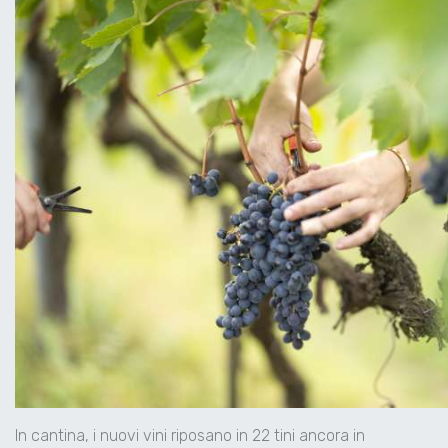
In cantina, i nuovi vini riposano in 22 tini ancora in