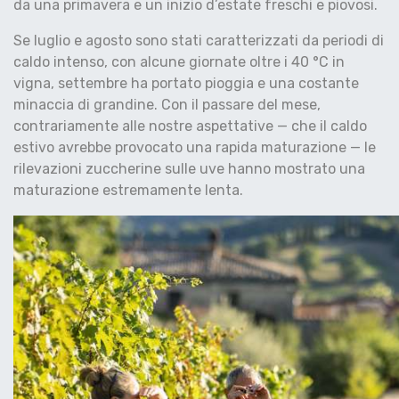
da una primavera e un inizio d’estate freschi e piovosi.
Se luglio e agosto sono stati caratterizzati da periodi di
caldo intenso, con alcune giornate oltre i 40 °C in
vigna, settembre ha portato pioggia e una costante
minaccia di grandine. Con il passare del mese,
contrariamente alle nostre aspettative — che il caldo
estivo avrebbe provocato una rapida maturazione — le
rilevazioni zuccherine sulle uve hanno mostrato una
maturazione estremamente lenta.