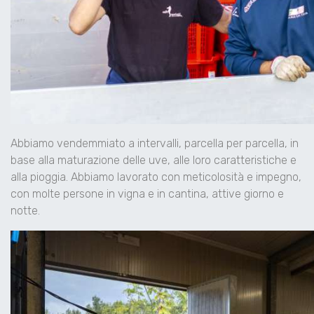
Abbiamo vendemmiato a intervalli, parcella per parcella, in
base alla maturazione delle uve, alle loro caratteristiche e
alla pioggia. Abbiamo lavorato con meticolosità e impegno,
con molte persone in vigna e in cantina, attive giorno e
notte.