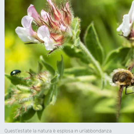
Quest’estate la natura è esplosa in un’abbondanza