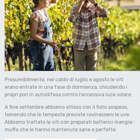
Presumibilmente, nel caldo di luglio e agosto le viti
erano entrate in una fase di dormienza, chiudendo i
propri pori in autodifesa contro l’eccessiva luce solare.
A fine settembre abbiamo atteso con il fiato sospeso,
temendo che le tempeste previste rovinassero le uve.
Abbiamo trattato le viti con preparati batterici mangia-
muffa che le hanno mantenute sane e perfette.