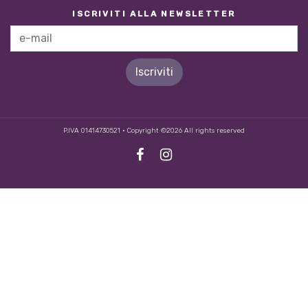
ISCRIVITI ALLA NEWSLETTER
P.IVA 01414730521 • Copyright ©
2026 All rights reserved