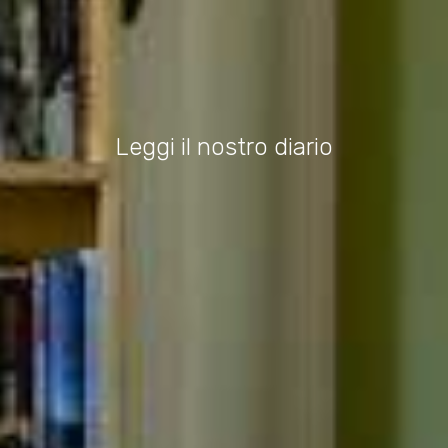
Leggi il nostro diario