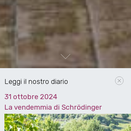
Next
Leggi il nostro diario
31 ottobre 2024
La vendemmia di Schrödinger