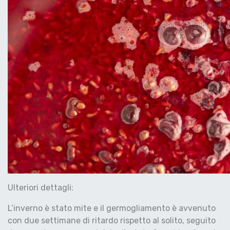
Ulteriori dettagli:
L’inverno è stato mite e il germogliamento è avvenuto
con due settimane di ritardo rispetto al solito, seguito